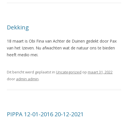
Dekking
18 maart is Obi Fina van Achter de Duinen gedekt door Pax
van het Izeven. Nu afwachten wat de natuur ons te bieden
heeft medio mei.
Dit bericht werd geplaatst in
Uncategorized
op
maart 31, 2022
door
admin admin
.
PIPPA 12-01-2016 20-12-2021