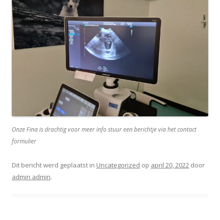
Onze Fina is drachtig voor meer info stuur een berichtje via het contact
formulier
Dit bericht werd geplaatst in
Uncategorized
op
april 20, 2022
door
admin admin
.