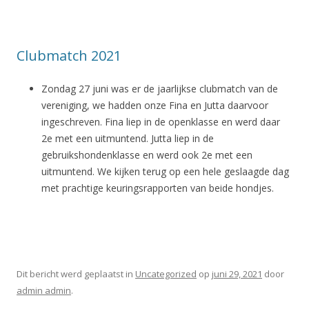
Clubmatch 2021
Zondag 27 juni was er de jaarlijkse clubmatch van de
vereniging, we hadden onze Fina en Jutta daarvoor
ingeschreven. Fina liep in de openklasse en werd daar
2e met een uitmuntend. Jutta liep in de
gebruikshondenklasse en werd ook 2e met een
uitmuntend. We kijken terug op een hele geslaagde dag
met prachtige keuringsrapporten van beide hondjes.
Dit bericht werd geplaatst in
Uncategorized
op
juni 29, 2021
door
admin admin
.