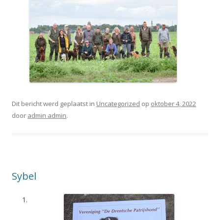
Dit bericht werd geplaatst in
Uncategorized
op
oktober 4, 2022
door
admin admin
.
Sybel