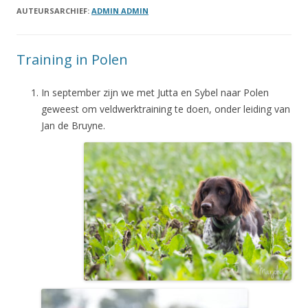
AUTEURSARCHIEF:
ADMIN ADMIN
Training in Polen
In september zijn we met Jutta en Sybel naar Polen
geweest om veldwerktraining te doen, onder leiding van
Jan de Bruyne.